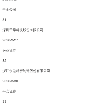
中金公司
31
深圳千岸科技股份有限公司
2026/3/27
兴业证券
32
浙江永励精密制造股份有限公司
2026/3/30
平安证券
33