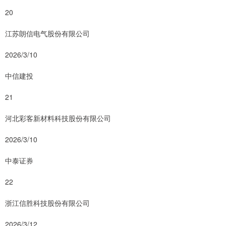
20
江苏朗信电气股份有限公司
2026/3/10
中信建投
21
河北彩客新材料科技股份有限公司
2026/3/10
中泰证券
22
浙江信胜科技股份有限公司
2026/3/12