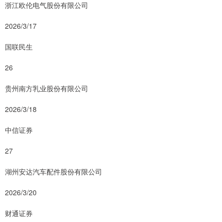
浙江欧伦电气股份有限公司
2026/3/17
国联民生
26
贵州南方乳业股份有限公司
2026/3/18
中信证券
27
湖州安达汽车配件股份有限公司
2026/3/20
财通证券