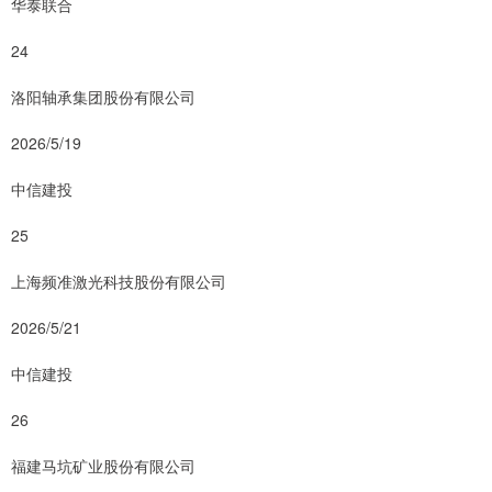
华泰联合
24
洛阳轴承集团股份有限公司
2026/5/19
中信建投
25
上海频准激光科技股份有限公司
2026/5/21
中信建投
26
福建马坑矿业股份有限公司