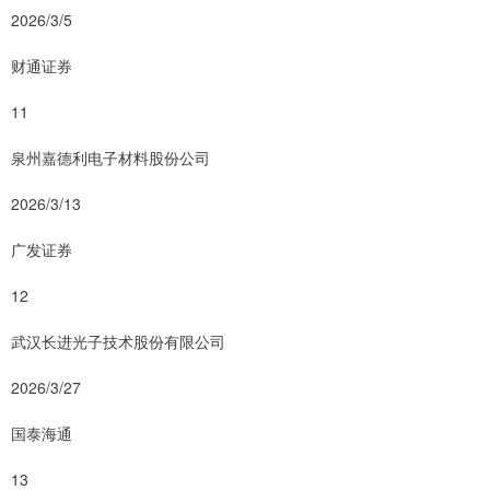
2026/3/5
财通证券
11
泉州嘉德利电子材料股份公司
2026/3/13
广发证券
12
武汉长进光子技术股份有限公司
2026/3/27
国泰海通
13