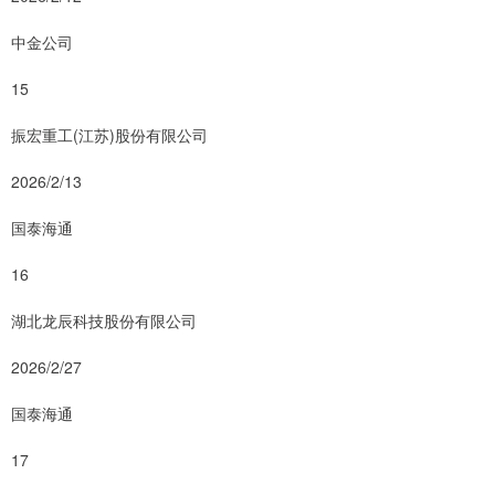
中金公司
15
振宏重工(江苏)股份有限公司
2026/2/13
国泰海通
16
湖北龙辰科技股份有限公司
2026/2/27
国泰海通
17