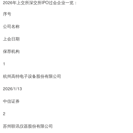
2026年上交所深交所IPO过会企业一览：
序号
公司名称
上会日期
保荐机构
1
杭州高特电子设备股份有限公司
2026/1/13
中信证券
2
苏州联讯仪器股份有限公司