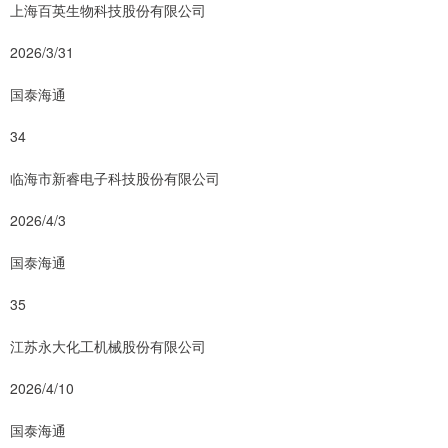
上海百英生物科技股份有限公司
2026/3/31
国泰海通
34
临海市新睿电子科技股份有限公司
2026/4/3
国泰海通
35
江苏永大化工机械股份有限公司
2026/4/10
国泰海通