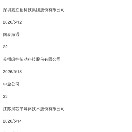
深圳嘉立创科技集团股份有限公司
2026/5/12
国泰海通
22
苏州绿控传动科技股份有限公司
2026/5/13
中金公司
23
江苏展芯半导体技术股份有限公司
2026/5/14