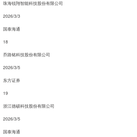
珠海锐翔智能科技股份有限公司
2026/3/3
国泰海通
18
乔路铭科技股份有限公司
2026/3/5
东方证券
19
浙江德硕科技股份有限公司
2026/3/5
国泰海通