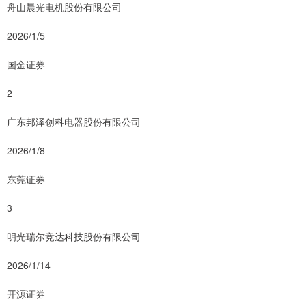
舟山晨光电机股份有限公司
2026/1/5
国金证券
2
广东邦泽创科电器股份有限公司
2026/1/8
东莞证券
3
明光瑞尔竞达科技股份有限公司
2026/1/14
开源证券