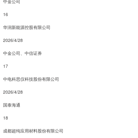
中金公司
16
华润新能源控股有限公司
2026/4/28
中金公司、中信证券
17
中电科思仪科技股份有限公司
2026/4/28
国泰海通
18
成都超纯应用材料股份有限公司