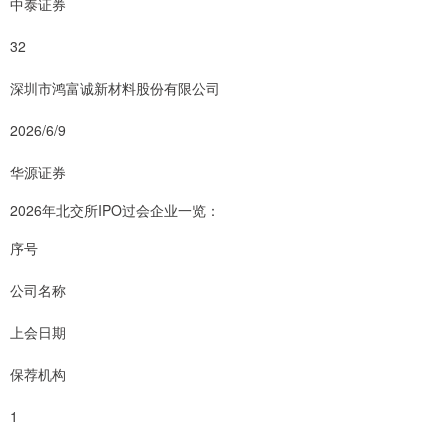
中泰证券
32
深圳市鸿富诚新材料股份有限公司
2026/6/9
华源证券
2026年北交所IPO过会企业一览：
序号
公司名称
上会日期
保荐机构
1