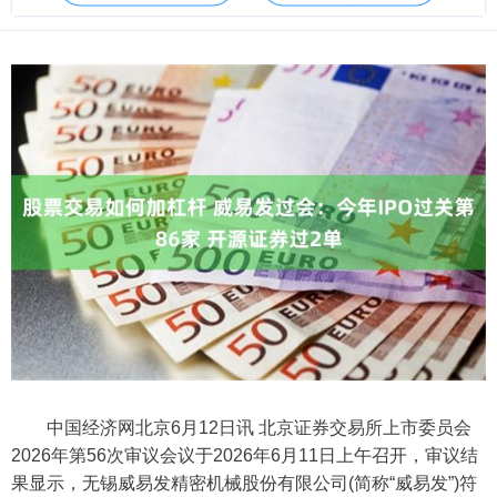
中国经济网北京6月12日讯 北京证券交易所上市委员会
2026年第56次审议会议于2026年6月11日上午召开，审议结
果显示，无锡威易发精密机械股份有限公司(简称“威易发”)符