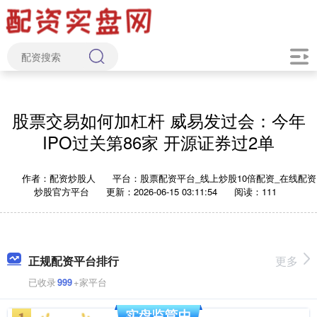
股票交易如何加杠杆 威易发过会：今年
IPO过关第86家 开源证券过2单
作者：配资炒股人
平台：股票配资平台_线上炒股10倍配资_在线配资
炒股官方平台
更新：2026-06-15 03:11:54
阅读：111
正规配资平台排行
更多
已收录
999
+家平台