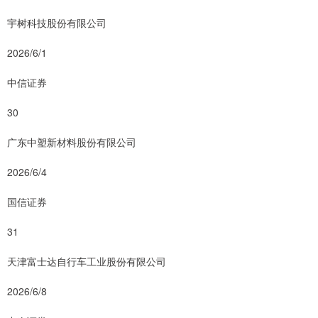
宇树科技股份有限公司
2026/6/1
中信证券
30
广东中塑新材料股份有限公司
2026/6/4
国信证券
31
天津富士达自行车工业股份有限公司
2026/6/8