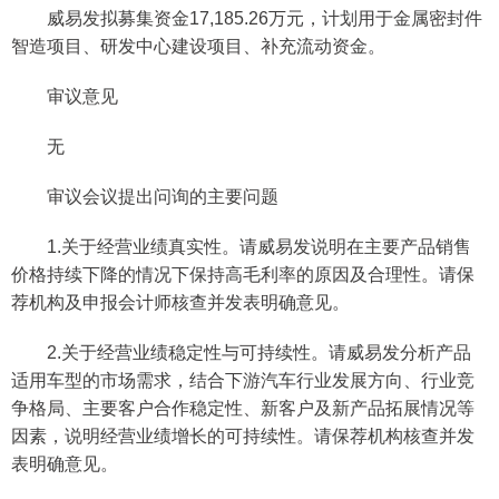
威易发拟募集资金17,185.26万元，计划用于金属密封件
智造项目、研发中心建设项目、补充流动资金。
审议意见
无
审议会议提出问询的主要问题
1.关于经营业绩真实性。请威易发说明在主要产品销售
价格持续下降的情况下保持高毛利率的原因及合理性。请保
荐机构及申报会计师核查并发表明确意见。
2.关于经营业绩稳定性与可持续性。请威易发分析产品
适用车型的市场需求，结合下游汽车行业发展方向、行业竞
争格局、主要客户合作稳定性、新客户及新产品拓展情况等
因素，说明经营业绩增长的可持续性。请保荐机构核查并发
表明确意见。