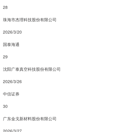
28
珠海市杰理科技股份有限公司
2026/3/20
国泰海通
29
沈阳广泰真空科技股份有限公司
2026/3/26
中信证券
30
广东金戈新材料股份有限公司
2026/3/27