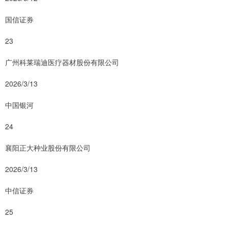
国信证券
23
广州科莱瑞迪医疗器材股份有限公司
2026/3/13
中国银河
24
襄阳正大种业股份有限公司
2026/3/13
中信证券
25