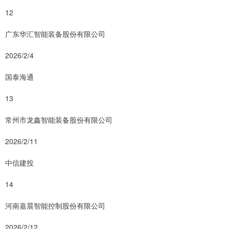
12
广东华汇智能装备股份有限公司
2026/2/4
国泰海通
13
常州市龙鑫智能装备股份有限公司
2026/2/11
中信建投
14
河南嘉晨智能控制股份有限公司
2026/2/12