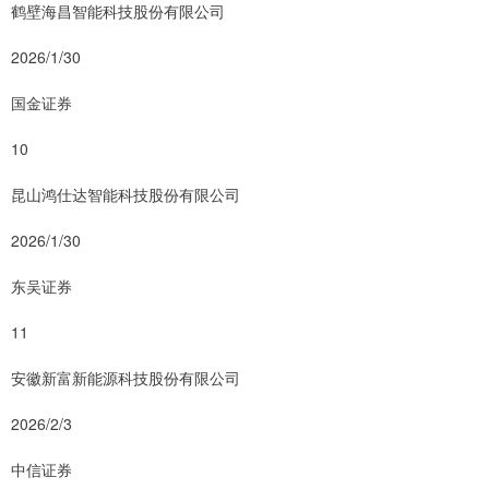
鹤壁海昌智能科技股份有限公司
2026/1/30
国金证券
10
昆山鸿仕达智能科技股份有限公司
2026/1/30
东吴证券
11
安徽新富新能源科技股份有限公司
2026/2/3
中信证券