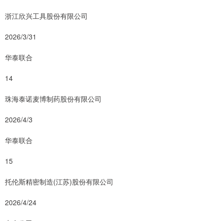
浙江欣兴工具股份有限公司
2026/3/31
华泰联合
14
珠海泰诺麦博制药股份有限公司
2026/4/3
华泰联合
15
托伦斯精密制造(江苏)股份有限公司
2026/4/24