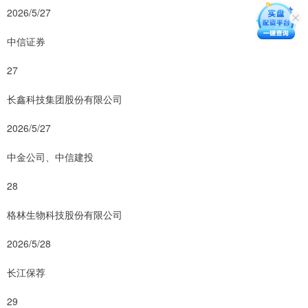
2026/5/27
中信证券
27
长鑫科技集团股份有限公司
2026/5/27
中金公司、中信建投
28
格林生物科技股份有限公司
2026/5/28
长江保荐
29