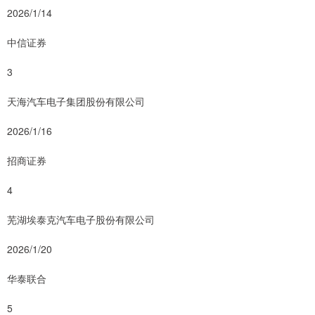
2026/1/14
中信证券
3
天海汽车电子集团股份有限公司
2026/1/16
招商证券
4
芜湖埃泰克汽车电子股份有限公司
2026/1/20
华泰联合
5