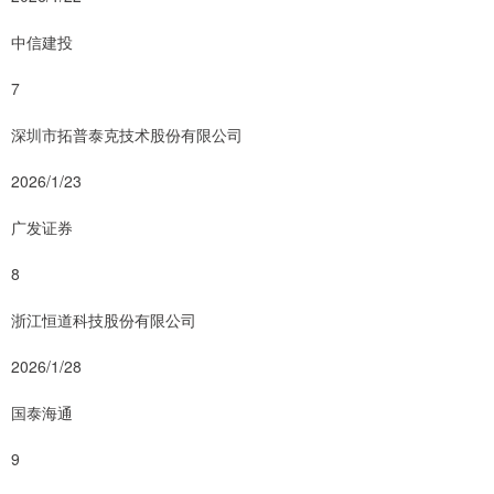
中信建投
7
深圳市拓普泰克技术股份有限公司
2026/1/23
广发证券
8
浙江恒道科技股份有限公司
2026/1/28
国泰海通
9