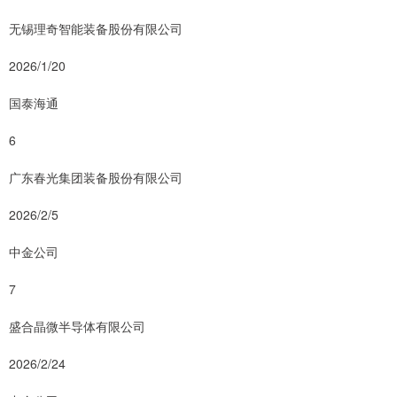
无锡理奇智能装备股份有限公司
2026/1/20
国泰海通
6
广东春光集团装备股份有限公司
2026/2/5
中金公司
7
盛合晶微半导体有限公司
2026/2/24