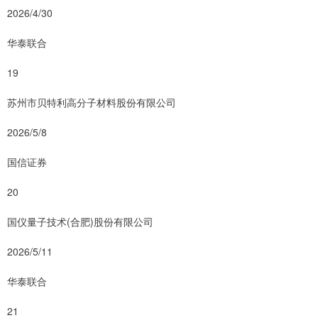
2026/4/30
华泰联合
19
苏州市贝特利高分子材料股份有限公司
2026/5/8
国信证券
20
国仪量子技术(合肥)股份有限公司
2026/5/11
华泰联合
21