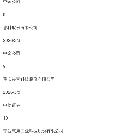
中金公司
8
惠科股份有限公司
2026/3/3
中金公司
9
重庆臻宝科技股份有限公司
2026/3/5
中信证券
10
宁波惠康工业科技股份有限公司