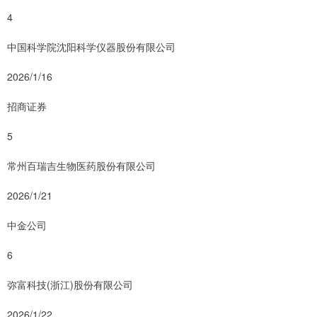
4
中国科学院沈阳科学仪器股份有限公司
2026/1/16
招商证券
5
常州百瑞吉生物医药股份有限公司
2026/1/21
中金公司
6
弥富科技(浙江)股份有限公司
2026/1/22