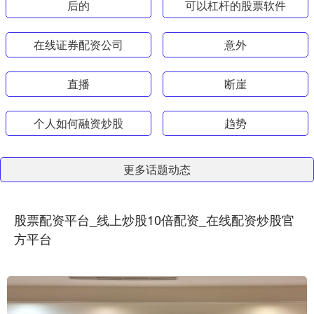
后的
可以杠杆的股票软件
在线证券配资公司
意外
直播
断崖
个人如何融资炒股
趋势
更多话题动态
股票配资平台_线上炒股10倍配资_在线配资炒股官
方平台