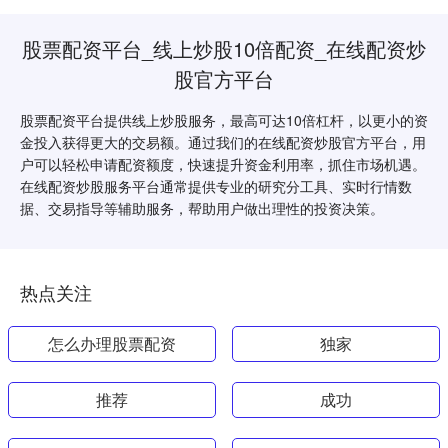
股票配资平台_线上炒股10倍配资_在线配资炒
股官方平台
股票配资平台提供线上炒股服务，最高可达10倍杠杆，以更小的资
金投入获得更大的交易额。通过我们的在线配资炒股官方平台，用
户可以轻松申请配资额度，快速提升资金利用率，抓住市场机遇。
在线配资炒股服务平台通常提供专业的研究分工具、实时行情数
据、交易指导等辅助服务，帮助用户做出理性的投资决策。
热点关注
怎么办理股票配资
独家
推荐
成功