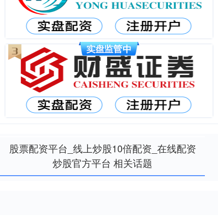
股票配资平台_线上炒股10倍配资_在线配资
炒股官方平台 相关话题