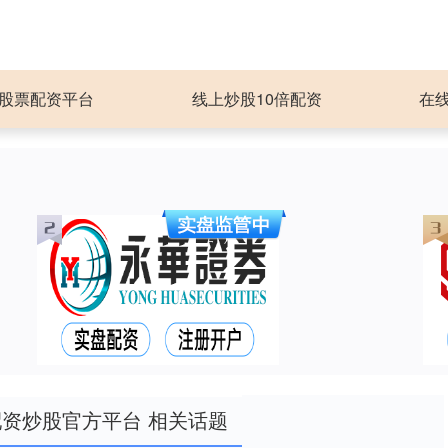
股票配资平台
线上炒股10倍配资
在
配资炒股官方平台 相关话题