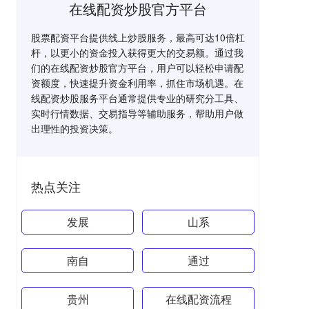
在线配资炒股官方平台
股票配资平台提供线上炒股服务，最高可达10倍杠
杆，以更小的资金投入获得更大的交易额。通过我
们的在线配资炒股官方平台，用户可以轻松申请配
资额度，快速提升资金利用率，抓住市场机遇。在
线配资炒股服务平台通常提供专业的研究分工具、
实时行情数据、交易指导等辅助服务，帮助用户做
出理性的投资决策。
热点关注
发展
山系
南自
通过
贵州
在线配资流程