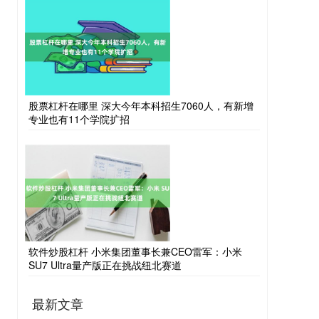
股票杠杆在哪里 深大今年本科招生7060人，有新增
专业也有11个学院扩招
软件炒股杠杆 小米集团董事长兼CEO雷军：小米
SU7 Ultra量产版正在挑战纽北赛道
最新文章