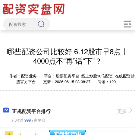
哪些配资公司比较好 6.12股市早8点丨
4000点不“再”话“下”？
作者：配资业务
平台：股票配资平台_线上炒股10倍配资_在线配资炒
股官方平台
更新：2026-06-15 03:08:37
阅读：129
正规配资平台排行
更多
已收录
999
+家平台