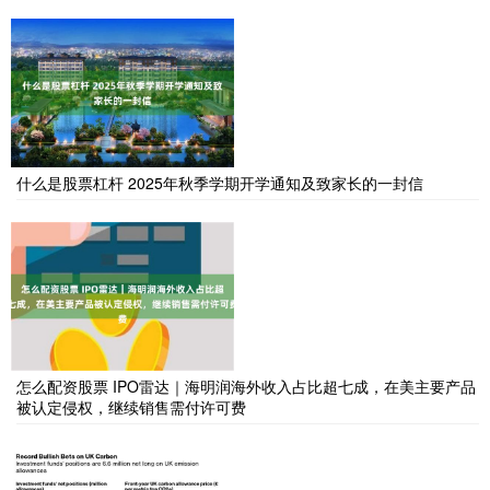
什么是股票杠杆 2025年秋季学期开学通知及致家长的一封信
怎么配资股票 IPO雷达｜海明润海外收入占比超七成，在美主要产品
被认定侵权，继续销售需付许可费