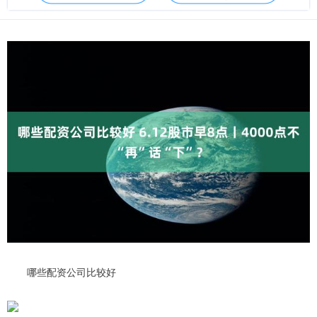
哪些配资公司比较好