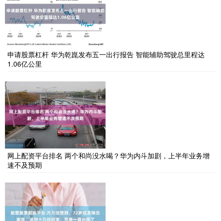
申请股票杠杆 华为乾崑发布五一出行报告 智能辅助驾驶总里程达
1.06亿公里
网上配资平台排名 两个和尚没水喝？华为内斗加剧，上半年业务增
速不及预期