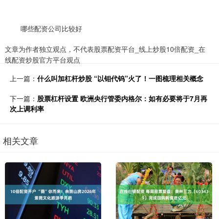
哪些配资公司比较好
文章为作者独立观点，不代表股票配资平台_线上炒股10倍配资_在
线配资炒股官方平台观点
上一篇：
什么叫加杠杆炒股 “以钼代钨”火了！一图梳理相关概念
下一篇：
股票杠杆设置 欧洲央行管委内格尔：如有必要将于7月再
次上调利率
相关文章